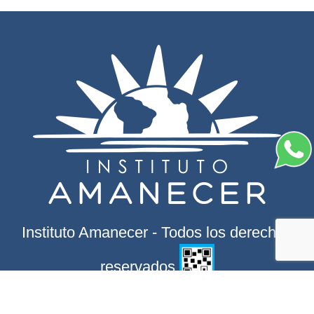
Instituto Amanecer - Todos los derechos
reservados