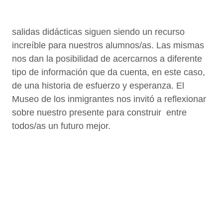
salidas didácticas siguen siendo un recurso
increíble para nuestros alumnos/as. Las mismas
nos dan la posibilidad de acercarnos a diferente
tipo de información que da cuenta, en este caso,
de una historia de esfuerzo y esperanza. El
Museo de los inmigrantes nos invitó a reflexionar
sobre nuestro presente para construir entre
todos/as un futuro mejor.