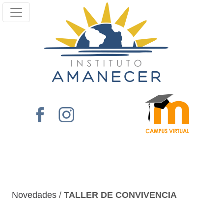
Novedades
/
TALLER DE CONVIVENCIA