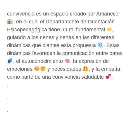
convivencia es un espacio creado por Amanecer
, en el cual el Departamento de Orientación
Psicopedagógica tiene un rol fundamental
,
guiando a los nenes y nenas en las diferentes
dinámicas que plantea esta propuesta
. Estas
dinámicas favorecen la comunicación entre pares
, el autoconocimiento
, la expresión de
emociones
y necesidades
, y la empatía
como parte de una convivencia saludable
.
.
.
.