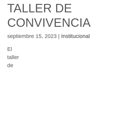
TALLER DE
CONVIVENCIA
septiembre 15, 2023
|
Institucional
El
taller
de