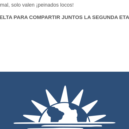
mal, solo valen ¡peinados locos!
UELTA PARA COMPARTIR JUNTOS LA SEGUNDA ETA