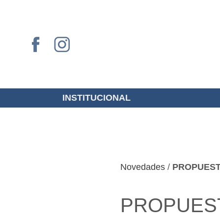
INSTITUCIONAL
Novedades
/
PROPUEST
PROPUEST