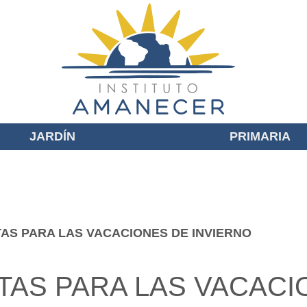
JARDÍN
PRIMARIA
AS PARA LAS VACACIONES DE INVIERNO
AS PARA LAS VACACI