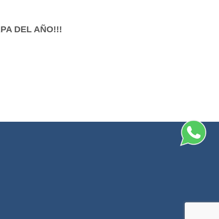
PA DEL AÑO!!!