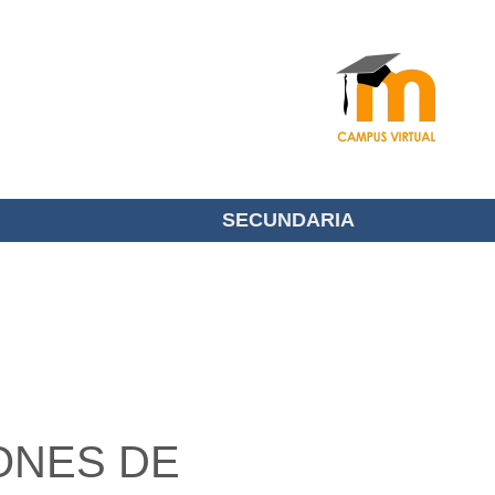
SECUNDARIA
ONES DE