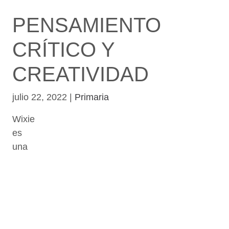
PENSAMIENTO
CRÍTICO Y
CREATIVIDAD
julio 22, 2022
|
Primaria
Wixie
es
una