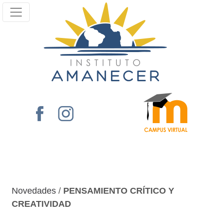
Novedades
/
PENSAMIENTO CRÍTICO Y
CREATIVIDAD