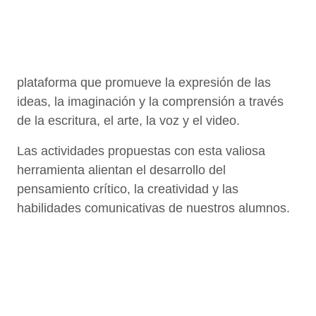
plataforma que promueve la expresión de las
ideas, la imaginación y la comprensión a través
de la escritura, el arte, la voz y el video.
Las actividades propuestas con esta valiosa
herramienta alientan el desarrollo del
pensamiento crítico, la creatividad y las
habilidades comunicativas de nuestros alumnos.