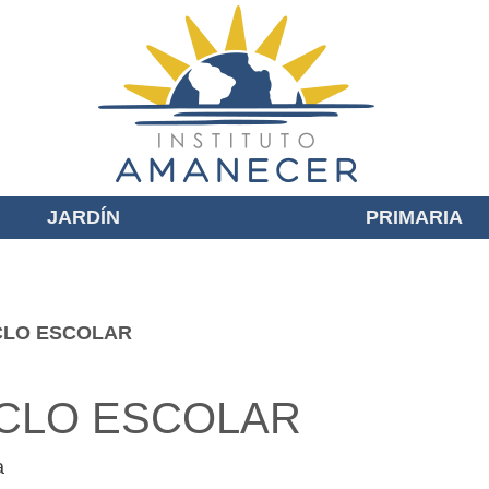
JARDÍN
PRIMARIA
CLO ESCOLAR
CLO ESCOLAR
a