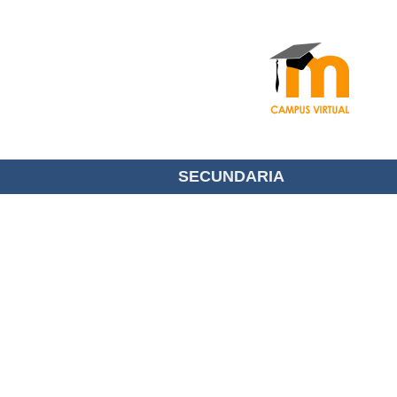
SECUNDARIA