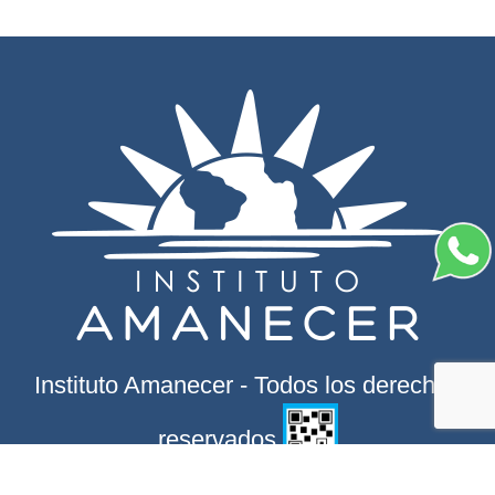
Instituto Amanecer - Todos los derechos
reservados