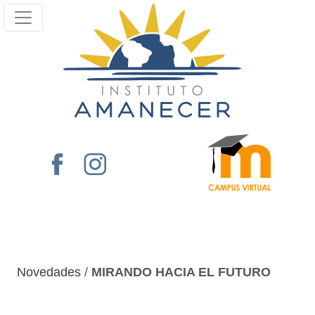
Novedades
/
MIRANDO HACIA EL FUTURO