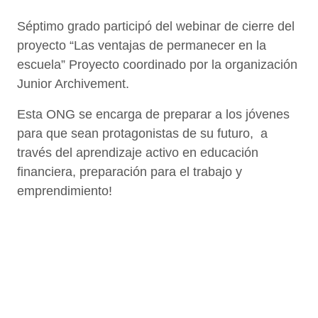
Séptimo grado participó del webinar de cierre del
proyecto “Las ventajas de permanecer en la
escuela” Proyecto coordinado por la organización
Junior Archivement.
Esta ONG se encarga de preparar a los jóvenes
para que sean protagonistas de su futuro, a
través del aprendizaje activo en educación
financiera, preparación para el trabajo y
emprendimiento!