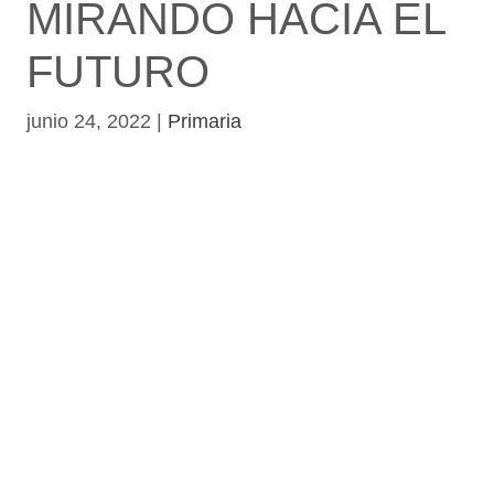
MIRANDO HACIA EL
FUTURO
junio 24, 2022
|
Primaria