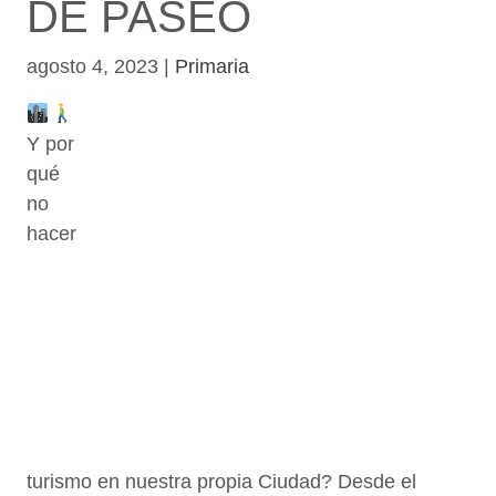
DE PASEO
agosto 4, 2023
|
Primaria
Y por
qué
no
hacer
turismo en nuestra propia Ciudad? Desde el