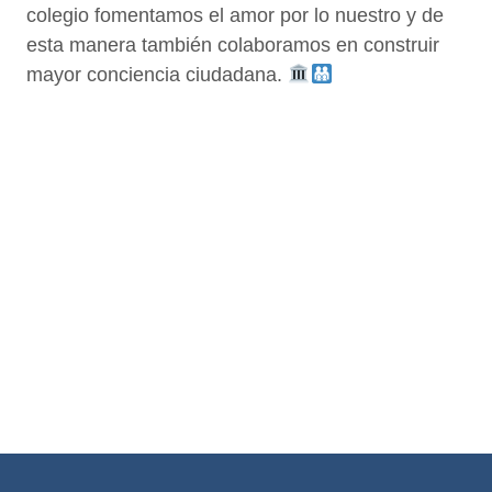
colegio fomentamos el amor por lo nuestro y de
esta manera también colaboramos en construir
mayor conciencia ciudadana.