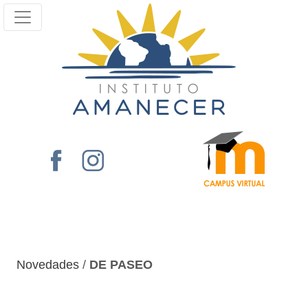
Novedades
/
DE PASEO