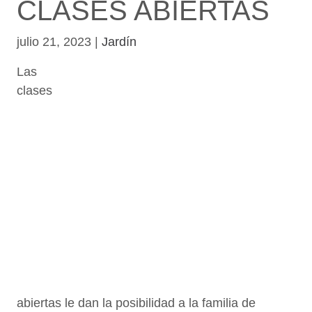
CLASES ABIERTAS
julio 21, 2023
|
Jardín
Las
clases
abiertas le dan la posibilidad a la familia de