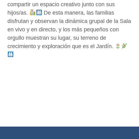
compartir un espacio creativo junto con sus
hijos/as.
De esta manera, las familias
disfrutan y observan la dinámica grupal de la Sala
en vivo y en directo, y los más pequeños con
orgullo muestran su lugar, su terreno de
crecimiento y exploración que es el Jardín.