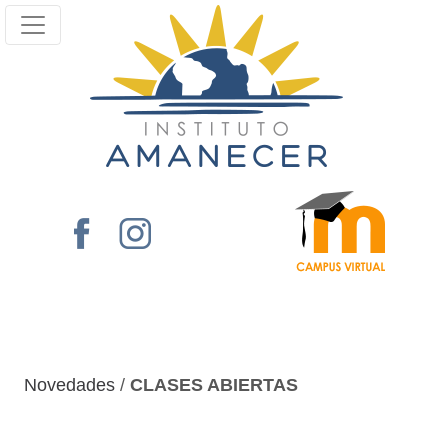
Novedades
/
CLASES ABIERTAS