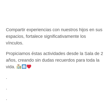
Compartir experiencias con nuestros hijos en sus
espacios, fortalece significativamente los
vínculos.
Propiciamos éstas actividades desde la Sala de 2
años, creando sin dudas recuerdos para toda la
vida.
.
.
.
.