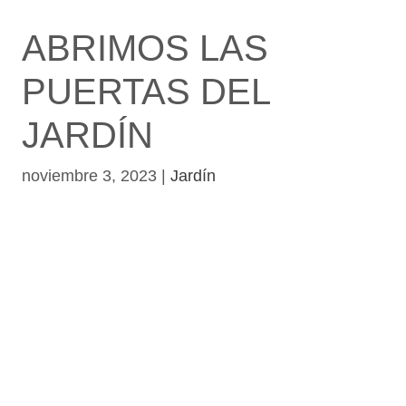
ABRIMOS LAS
PUERTAS DEL
JARDÍN
noviembre 3, 2023
|
Jardín