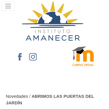
Novedades
/
ABRIMOS LAS PUERTAS DEL
JARDÍN